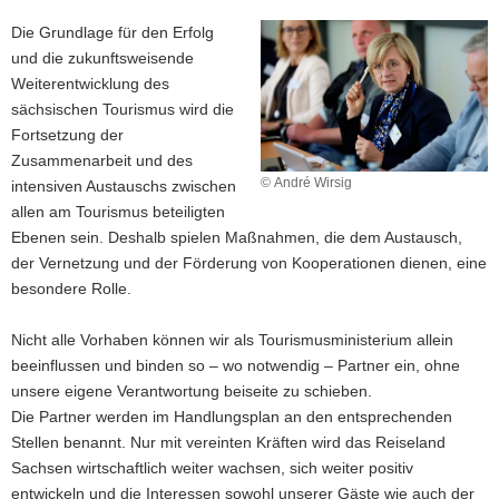
Die Grundlage für den Erfolg
und die zukunftsweisende
Weiterentwicklung des
sächsischen Tourismus wird die
Fortsetzung der
Zusammenarbeit und des
© André Wirsig
intensiven Austauschs zwischen
allen am Tourismus beteiligten
Ebenen sein. Deshalb spielen Maßnahmen, die dem Austausch,
der Vernetzung und der Förderung von Kooperationen dienen, eine
besondere Rolle.
Nicht alle Vorhaben können wir als Tourismusministerium allein
beeinflussen und binden so – wo notwendig – Partner ein, ohne
unsere eigene Verantwortung beiseite zu schieben.
Die Partner werden im Handlungsplan an den entsprechenden
Stellen benannt. Nur mit vereinten Kräften wird das Reiseland
Sachsen wirtschaftlich weiter wachsen, sich weiter positiv
entwickeln und die Interessen sowohl unserer Gäste wie auch der