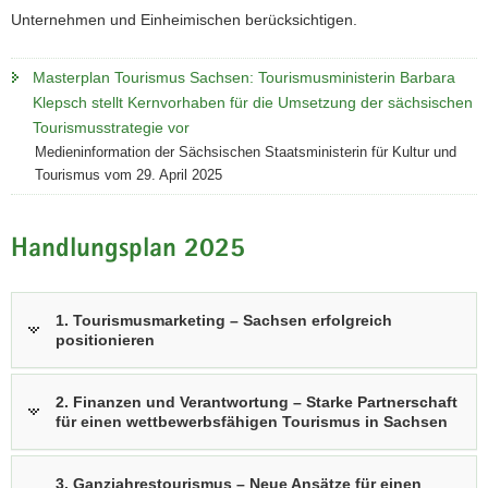
Unternehmen und Einheimischen berücksichtigen.
Masterplan Tourismus Sachsen: Tourismusministerin Barbara
Klepsch stellt Kernvorhaben für die Umsetzung der sächsischen
Tourismusstrategie vor
Medieninformation der Sächsischen Staatsministerin für Kultur und
Tourismus vom 29. April 2025
Handlungsplan 2025
1. Tourismusmarketing – Sachsen erfolgreich
positionieren
2. Finanzen und Verantwortung – Starke Partnerschaft
für einen wettbewerbsfähigen Tourismus in Sachsen
3. Ganzjahrestourismus – Neue Ansätze für einen