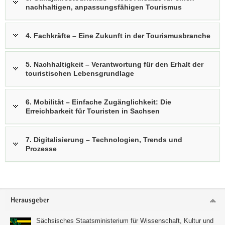
nachhaltigen, anpassungsfähigen Tourismus
4. Fachkräfte – Eine Zukunft in der Tourismusbranche
5. Nachhaltigkeit – Verantwortung für den Erhalt der
touristischen Lebensgrundlage
6. Mobilität – Einfache Zugänglichkeit: Die
Erreichbarkeit für Touristen in Sachsen
7. Digitalisierung – Technologien, Trends und
Prozesse
Footer-
Herausgeber
Bereich
Sächsisches Staatsministerium für Wissenschaft, Kultur und