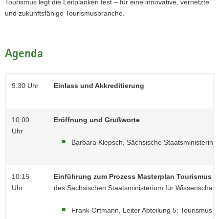
Tourismus legt die Leitplanken fest – für eine innovative, vernetzte
und zukunftsfähige Tourismusbranche.
Agenda
9:30 Uhr
Einlass und Akkreditierung
10:00
Eröffnung und Grußworte
Uhr
Barbara Klepsch, Sächsische Staatsministerin f
10:15
Einführung zum Prozess Masterplan Tourismus 
Uhr
des Sächsischen Staatsministerium für Wissenschaft,
Frank Ortmann, Leiter Abteilung 5: Tourismus