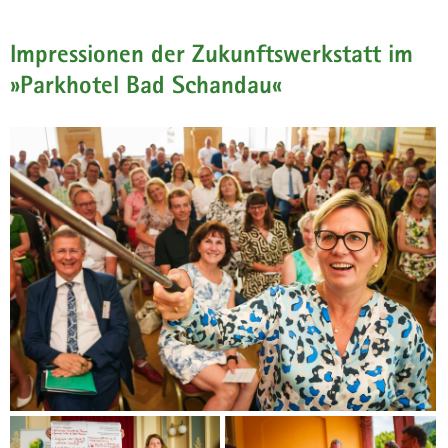
Impressionen der Zukunftswerkstatt im
»Parkhotel Bad Schandau«