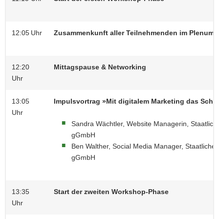
12:05 Uhr
Zusammenkunft aller Teilnehmenden im Plenum, 
12:20
Mittagspause & Networking
Uhr
13:05
Impulsvortrag »Mit digitalem Marketing das ​Schlö
Uhr
Sandra Wächtler, Website Managerin, Staatlic
gGmbH
Ben Walther, Social Media Manager, Staatliche
gGmbH
13:35
Start der zweiten Workshop-Phase
Uhr