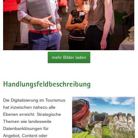
mehr Bilder laden
Handlungsfeldbeschreibung
Die Digitalisierung im Tourismus
hat inzwischen nahezu alle
Ebenen erreicht. Strategische
(© André Wirsig)
Themen wie landesweite
Datenbanklösungen für
Angebot, Content oder