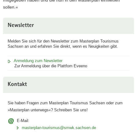
sollen.«
Newsletter
Melden Sie sich für den Newsletter zum Masterplan Tourismus
Sachsen an und erfahren Sie direkt, wenn es Neuigkeiten gibt.
Anmeldung zum Newsletter
Zur Anmeldung über die Plattfom Eveeno
Kontakt
Sie haben Fragen zum Masterplan Tourismus Sachsen oder zum
»Masterplan unterwegs«? Schreiben Sie uns!
E-Mail:
masterplan-tourismus@smwk.sachsen.de